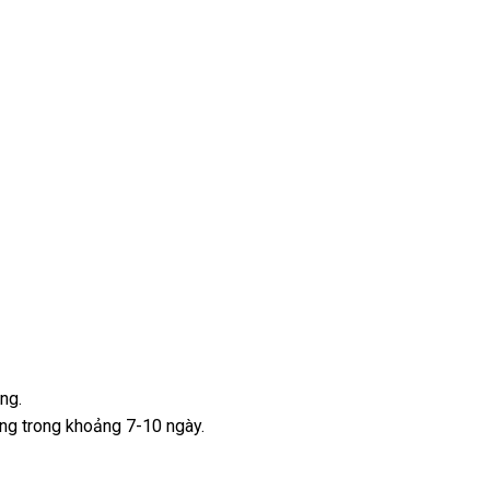
ng.
ng trong khoảng 7-10 ngày.