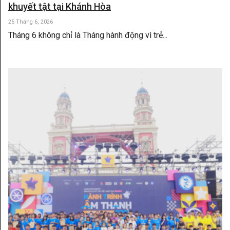
khuyết tật tại Khánh Hòa
25 Tháng 6, 2026
Tháng 6 không chỉ là Tháng hành động vì trẻ...