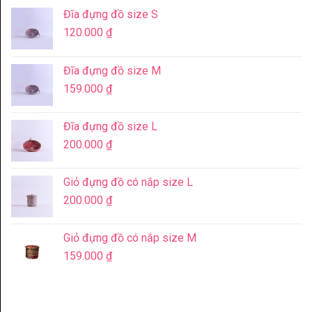
Đĩa đựng đồ size S
120.000
₫
Đĩa đựng đồ size M
159.000
₫
Đĩa đựng đồ size L
200.000
₫
Giỏ đựng đồ có nắp size L
200.000
₫
Giỏ đựng đồ có nắp size M
159.000
₫