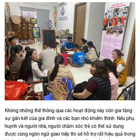
Không những thế thông qua các hoạt động này còn gia tăng
sự gắn kết của gia đình và các bạn nhỏ khiếm thính. Nếu phụ
huynh và người nhà, người chăm sóc trẻ có thể sử dụng
được cùng ngôn ngữ giao tiếp thì sẽ hỗ trợ rất hiệu quả trong