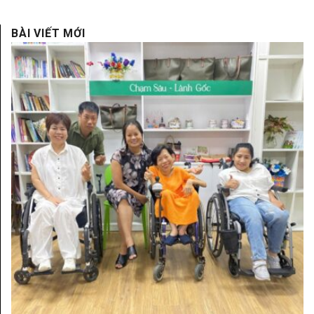
BÀI VIẾT MỚI