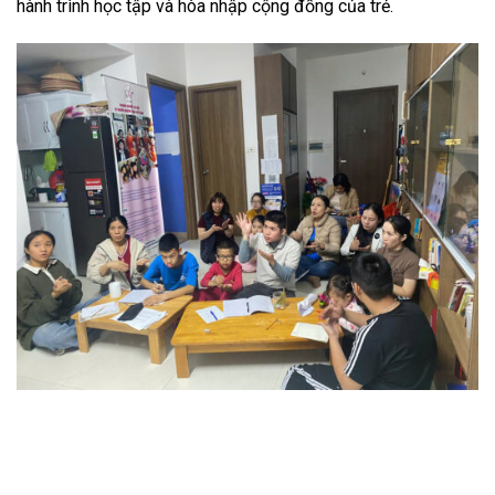
hành trình học tập và hòa nhập cộng đồng của trẻ.