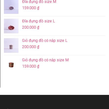
Đĩa đựng đồ size M
159.000
₫
Đĩa đựng đồ size L
200.000
₫
Giỏ đựng đồ có nắp size L
200.000
₫
Giỏ đựng đồ có nắp size M
159.000
₫