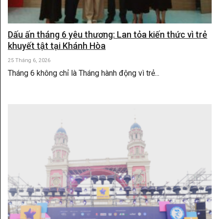
Dấu ấn tháng 6 yêu thương: Lan tỏa kiến thức vì trẻ
khuyết tật tại Khánh Hòa
25 Tháng 6, 2026
Tháng 6 không chỉ là Tháng hành động vì trẻ...