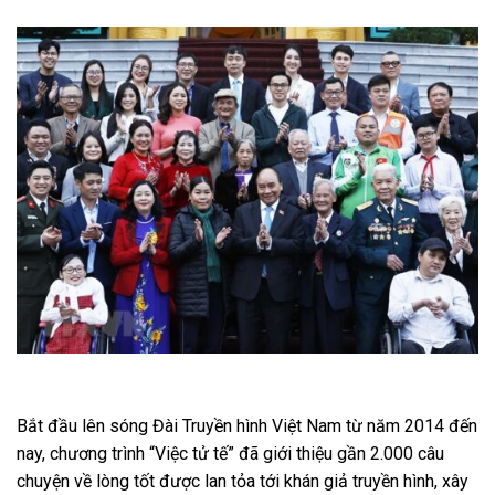
Bắt đầu lên sóng Đài Truyền hình Việt Nam từ năm 2014 đến
nay, chương trình “Việc tử tế” đã giới thiệu gần 2.000 câu
chuyện về lòng tốt được lan tỏa tới khán giả truyền hình, xây