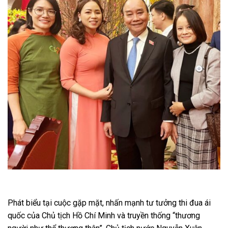
Phát biểu tại cuộc gặp mặt, nhấn mạnh tư tưởng thi đua ái
quốc của Chủ tịch Hồ Chí Minh và truyền thống “thương