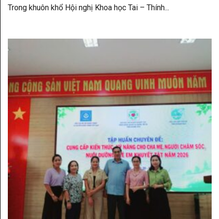
Trong khuôn khổ Hội nghị Khoa học Tai – Thính...