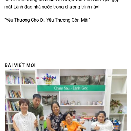
mặt Lãnh đạo nhà nước trong chương trình này!
“Yêu Thương Cho Đi, Yêu Thương Còn Mãi”
BÀI VIẾT MỚI