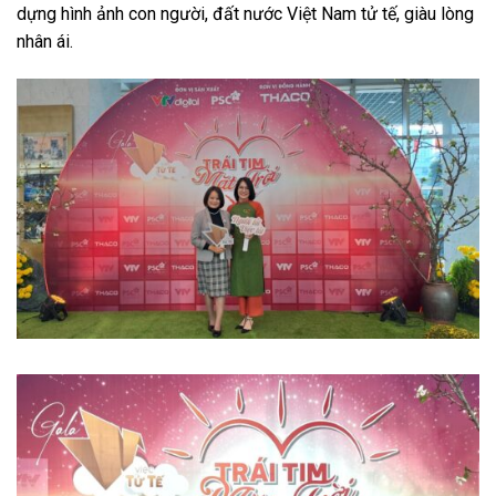
dựng hình ảnh con người, đất nước Việt Nam tử tế, giàu lòng
nhân ái.