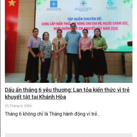
Dấu ấn tháng 6 yêu thương: Lan tỏa kiến thức vì trẻ
khuyết tật tại Khánh Hòa
25 Tháng 6, 2026
Tháng 6 không chỉ là Tháng hành động vì trẻ...