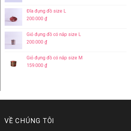
Đĩa đựng đồ size L
200.000
₫
Giỏ đựng đồ có nắp size L
200.000
₫
Giỏ đựng đồ có nắp size M
159.000
₫
VỀ CHÚNG TÔI