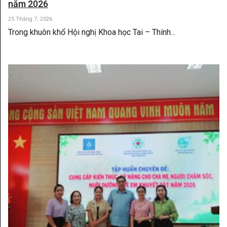
năm 2026
25 Tháng 7, 2026
Trong khuôn khổ Hội nghị Khoa học Tai – Thính...