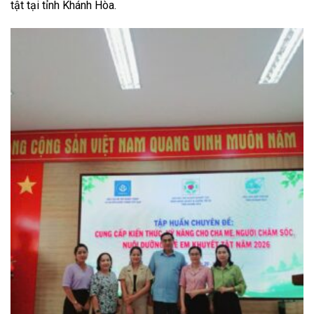
tật tại tỉnh Khánh Hòa.