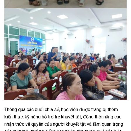
Thông qua các buổi chia sẻ, học viên được trang bị thêm
kiến thức, kỹ năng hỗ trợ trẻ khuyết tật, đồng thời nâng cao
nhận thức về quyền của người khuyết tật và tầm quan trọng