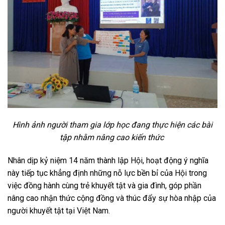
Hình ảnh người tham gia lớp học đang thực hiện các bài
tập nhằm nâng cao kiến thức
Nhân dịp kỷ niệm 14 năm thành lập Hội, hoạt động ý nghĩa
này tiếp tục khẳng định những nỗ lực bền bỉ của Hội trong
việc đồng hành cùng trẻ khuyết tật và gia đình, góp phần
nâng cao nhận thức cộng đồng và thúc đẩy sự hòa nhập của
người khuyết tật tại Việt Nam.