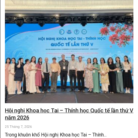
Hội nghị Khoa học Tai – Thính học Quốc tế lần thứ V
năm 2026
25 Tháng 7, 2026
Trong khuôn khổ Hội nghị Khoa học Tai – Thính...