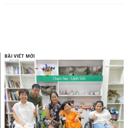
BÀI VIẾT MỚI