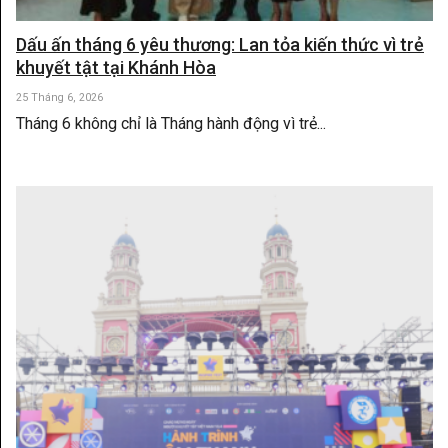
Dấu ấn tháng 6 yêu thương: Lan tỏa kiến thức vì trẻ
khuyết tật tại Khánh Hòa
25 Tháng 6, 2026
Tháng 6 không chỉ là Tháng hành động vì trẻ...