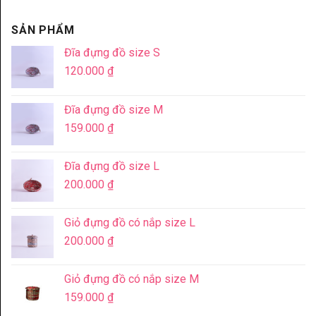
SẢN PHẨM
Đĩa đựng đồ size S
120.000
₫
Đĩa đựng đồ size M
159.000
₫
Đĩa đựng đồ size L
200.000
₫
Giỏ đựng đồ có nắp size L
200.000
₫
Giỏ đựng đồ có nắp size M
159.000
₫