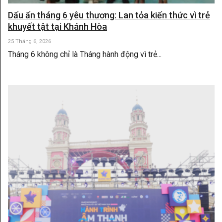
Dấu ấn tháng 6 yêu thương: Lan tỏa kiến thức vì trẻ
khuyết tật tại Khánh Hòa
25 Tháng 6, 2026
Tháng 6 không chỉ là Tháng hành động vì trẻ...