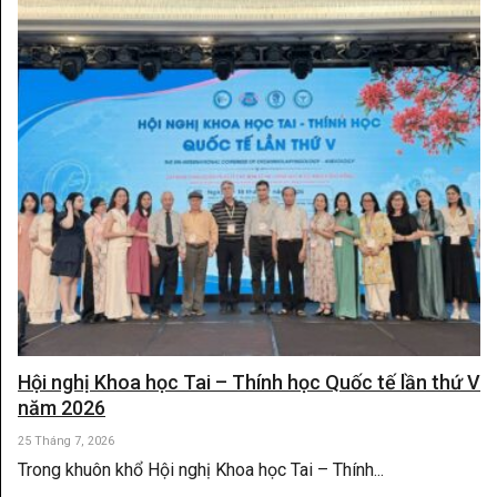
Hội nghị Khoa học Tai – Thính học Quốc tế lần thứ V
năm 2026
25 Tháng 7, 2026
Trong khuôn khổ Hội nghị Khoa học Tai – Thính...