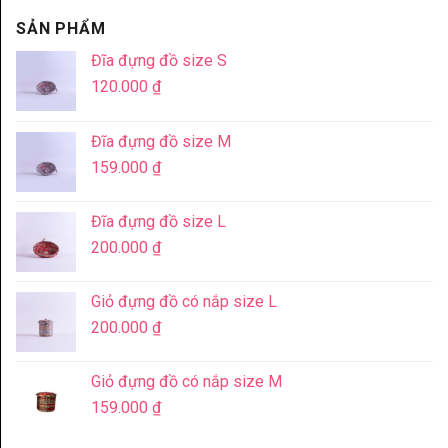
SẢN PHẨM
Đĩa đựng đồ size S
120.000
₫
Đĩa đựng đồ size M
159.000
₫
Đĩa đựng đồ size L
200.000
₫
Giỏ đựng đồ có nắp size L
200.000
₫
Giỏ đựng đồ có nắp size M
159.000
₫