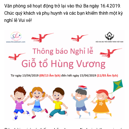
Văn phòng sẽ hoạt động trở lại vào thứ Ba ngày 16.4.2019.
Chúc quý khách và phụ huynh và các bạn khiếm thính một kỳ
nghỉ lễ Vui vẻ!