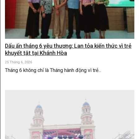
Dấu ấn tháng 6 yêu thương: Lan tỏa kiến thức vì trẻ
khuyết tật tại Khánh Hòa
25 Tháng 6, 2026
Tháng 6 không chỉ là Tháng hành động vì trẻ...