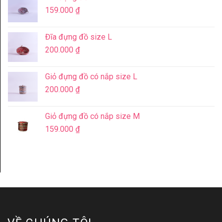
159.000
₫
Đĩa đựng đồ size L
200.000
₫
Giỏ đựng đồ có nắp size L
200.000
₫
Giỏ đựng đồ có nắp size M
159.000
₫