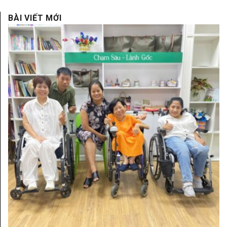
BÀI VIẾT MỚI