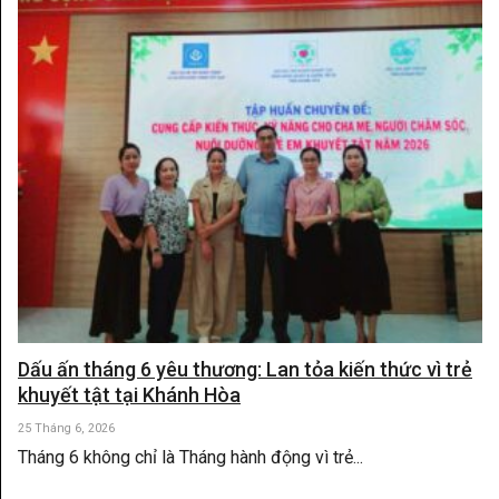
Dấu ấn tháng 6 yêu thương: Lan tỏa kiến thức vì trẻ
khuyết tật tại Khánh Hòa
25 Tháng 6, 2026
Tháng 6 không chỉ là Tháng hành động vì trẻ...