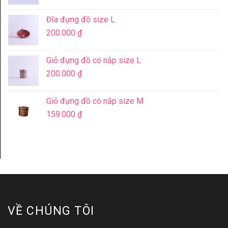
Đĩa đựng đồ size L
200.000
₫
Giỏ đựng đồ có nắp size L
200.000
₫
Giỏ đựng đồ có nắp size M
159.000
₫
VỀ CHÚNG TÔI