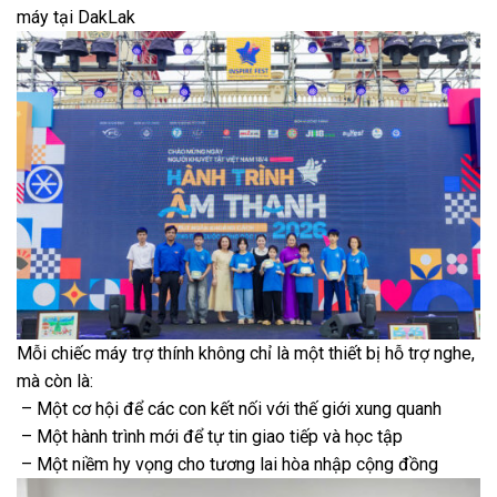
máy tại DakLak
Mỗi chiếc máy trợ thính không chỉ là một thiết bị hỗ trợ nghe,
mà còn là:
– Một cơ hội để các con kết nối với thế giới xung quanh
– Một hành trình mới để tự tin giao tiếp và học tập
– Một niềm hy vọng cho tương lai hòa nhập cộng đồng