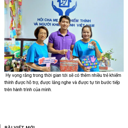
Hy vọng rằng trong thời gian tới sẽ có thêm nhiều trẻ khiếm
thính được hỗ trợ, được lắng nghe và được tự tin bước tiếp
trên hành trình của mình.
BÀI VIẾT MỚI